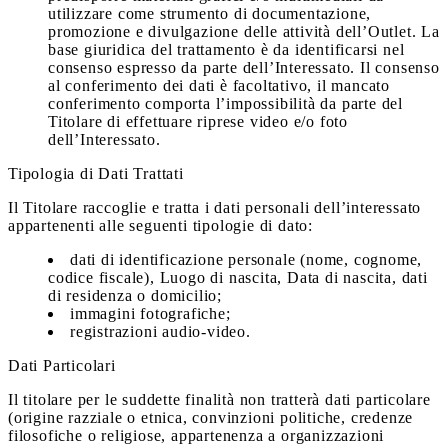
utilizzare come strumento di documentazione,
promozione e divulgazione delle attività dell’Outlet. La
base giuridica del trattamento è da identificarsi nel
consenso espresso da parte dell’Interessato. Il consenso
al conferimento dei dati è facoltativo, il mancato
conferimento comporta l’impossibilità da parte del
Titolare di effettuare riprese video e/o foto
dell’Interessato.
Tipologia di Dati Trattati
Il Titolare raccoglie e tratta i dati personali dell’interessato
appartenenti alle seguenti tipologie di dato:
dati di identificazione personale (nome, cognome,
codice fiscale), Luogo di nascita, Data di nascita, dati
di residenza o domicilio;
immagini fotografiche;
registrazioni audio-video.
Dati Particolari
Il titolare per le suddette finalità non tratterà dati particolare
(origine razziale o etnica, convinzioni politiche, credenze
filosofiche o religiose, appartenenza a organizzazioni