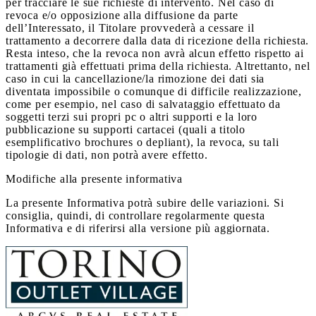
per tracciare le sue richieste di intervento. Nel caso di
revoca e/o opposizione alla diffusione da parte
dell’Interessato, il Titolare provvederà a cessare il
trattamento a decorrere dalla data di ricezione della richiesta.
Resta inteso, che la revoca non avrà alcun effetto rispetto ai
trattamenti già effettuati prima della richiesta. Altrettanto, nel
caso in cui la cancellazione/la rimozione dei dati sia
diventata impossibile o comunque di difficile realizzazione,
come per esempio, nel caso di salvataggio effettuato da
soggetti terzi sui propri pc o altri supporti e la loro
pubblicazione su supporti cartacei (quali a titolo
esemplificativo brochures o depliant), la revoca, su tali
tipologie di dati, non potrà avere effetto.
Modifiche alla presente informativa
La presente Informativa potrà subire delle variazioni. Si
consiglia, quindi, di controllare regolarmente questa
Informativa e di riferirsi alla versione più aggiornata.