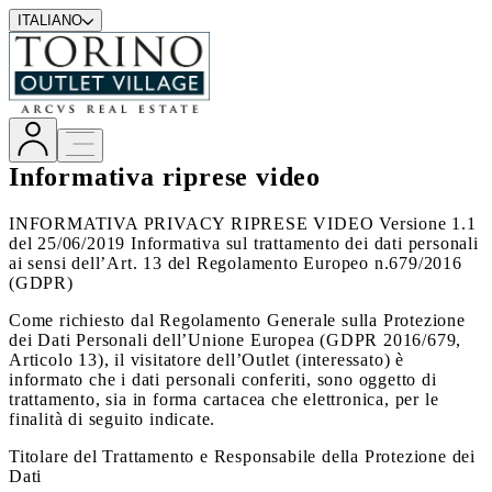
ITALIANO
Informativa riprese video
INFORMATIVA PRIVACY RIPRESE VIDEO Versione 1.1
del 25/06/2019 Informativa sul trattamento dei dati personali
ai sensi dell’Art. 13 del Regolamento Europeo n.679/2016
(GDPR)
Come richiesto dal Regolamento Generale sulla Protezione
dei Dati Personali dell’Unione Europea (GDPR 2016/679,
Articolo 13), il visitatore dell’Outlet (interessato) è
informato che i dati personali conferiti, sono oggetto di
trattamento, sia in forma cartacea che elettronica, per le
finalità di seguito indicate.
Titolare del Trattamento e Responsabile della Protezione dei
Dati